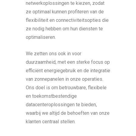
netwerkoplossingen te kiezen, zodat
ze optimaal kunnen profiteren van de
flexibiliteit en connectiviteitsopties die
ze nodig hebben om hun diensten te
optimaliseren.
We zetten ons ook in voor
duurzaamheid, met een sterke focus op
efficiënt energiegebruik en de integratie
van zonnepanelen in onze operaties.
Ons doel is om betrouwbare, flexibele
en toekomstbestendige
datacenteroplossingen te bieden,
waarbij we altijd de behoeften van onze
klanten centraal stellen.