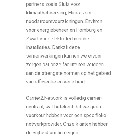
partners zoals Stulz voor
klimaatbeheersing, Elinex voor
noodstroomvoorzieningen, Envitron
voor energiebeheer en Homburg en
Zwart voor elektrotechnische
installaties. Dankzij deze
samenwerkingen kunnen we ervoor
zorgen dat onze faciliteiten voldoen
aan de strengste normen op het gebied
van efficiëntie en veiligheid.
Carrier2.Network is volledig carrier-
neutraal, wat betekent dat we geen
voorkeur hebben voor een specifieke
netwerkprovider. Onze klanten hebben
de vrijheid om hun eigen