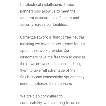
for electrical installations. These
partnerships allow us to meet the
strictest standards in efficiency and
security across our facilities.
Carrier2.Network is fully carrier-neutral,
meaning we have no preference for any
specific network provider. Our
customers have the freedom to choose
their own network solutions, enabling
them to take full advantage of the
flexibility and connectivity options they
need to optimize their services.
We are also committed to
sustainability, with a strong focus on