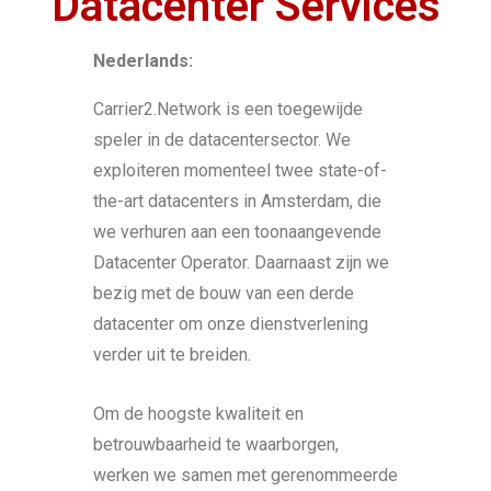
Datacenter Services
Nederlands:
Carrier2.Network is een toegewijde
speler in de datacentersector. We
exploiteren momenteel twee state-of-
the-art datacenters in Amsterdam, die
we verhuren aan een toonaangevende
Datacenter Operator. Daarnaast zijn we
bezig met de bouw van een derde
datacenter om onze dienstverlening
verder uit te breiden.
Om de hoogste kwaliteit en
betrouwbaarheid te waarborgen,
werken we samen met gerenommeerde