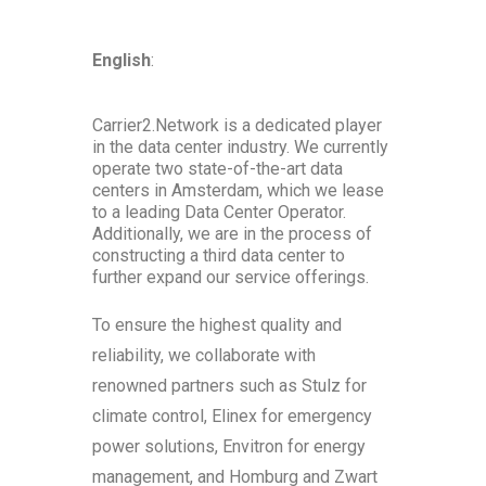
English
:
Carrier2.Network is a dedicated player
in the data center industry. We currently
operate two state-of-the-art data
centers in Amsterdam, which we lease
to a leading Data Center Operator.
Additionally, we are in the process of
constructing a third data center to
further expand our service offerings.
To ensure the highest quality and
reliability, we collaborate with
renowned partners such as Stulz for
climate control, Elinex for emergency
power solutions, Envitron for energy
management, and Homburg and Zwart