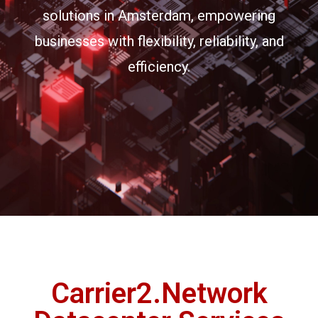
solutions in Amsterdam, empowering
businesses with flexibility, reliability, and
efficiency.
Carrier2.Network