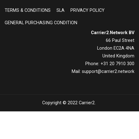
TERMS & CONDITIONS
SLA
PRIVACY POLICY
GENERAL PURCHASING CONDITION
Carrier2.Network BV
66 Paul Street
London EC2A 4NA
United Kingdom
Phone: +31 20 7910 300
Mail: support@carrier2.network
Copyright © 2022
Carrier2
.